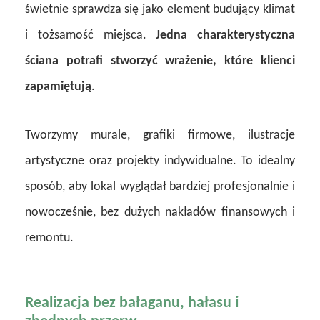
świetnie sprawdza się jako element budujący klimat
i tożsamość miejsca.
Jedna charakterystyczna
ściana potrafi stworzyć wrażenie, które klienci
zapamiętują
.
Tworzymy murale, grafiki firmowe, ilustracje
artystyczne oraz projekty indywidualne. To idealny
sposób, aby lokal wyglądał bardziej profesjonalnie i
nowocześnie, bez dużych nakładów finansowych i
remontu.
Realizacja bez bałaganu, hałasu i