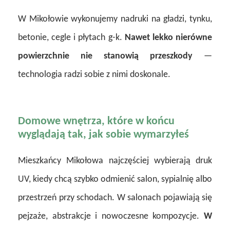
W Mikołowie wykonujemy nadruki na gładzi, tynku,
betonie, cegle i płytach g-k.
Nawet lekko nierówne
powierzchnie nie stanowią przeszkody
—
technologia radzi sobie z nimi doskonale.
Domowe wnętrza, które w końcu
wyglądają tak, jak sobie wymarzyłeś
Mieszkańcy Mikołowa najczęściej wybierają druk
UV, kiedy chcą szybko odmienić salon, sypialnię albo
przestrzeń przy schodach. W salonach pojawiają się
pejzaże, abstrakcje i nowoczesne kompozycje.
W