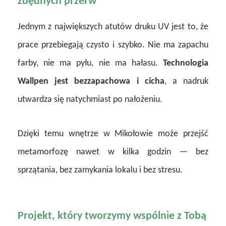
zbędnych przerw
Jednym z największych atutów druku UV jest to, że
prace przebiegają czysto i szybko. Nie ma zapachu
farby, nie ma pyłu, nie ma hałasu.
Technologia
Wallpen jest bezzapachowa i cicha
, a nadruk
utwardza się natychmiast po nałożeniu.
Dzięki temu wnętrze w Mikołowie może przejść
metamorfozę nawet w kilka godzin — bez
sprzątania, bez zamykania lokalu i bez stresu.
Projekt, który tworzymy wspólnie z Tobą