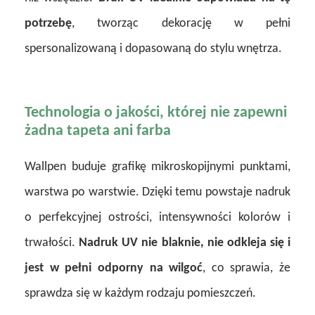
potrzebę
, tworząc dekorację w pełni
spersonalizowaną i dopasowaną do stylu wnętrza.
Technologia o jakości, której nie zapewni
żadna tapeta ani farba
Wallpen buduje grafikę mikroskopijnymi punktami,
warstwa po warstwie. Dzięki temu powstaje nadruk
o perfekcyjnej ostrości, intensywności kolorów i
trwałości.
Nadruk UV nie blaknie, nie odkleja się i
jest w pełni odporny na wilgoć
, co sprawia, że
sprawdza się w każdym rodzaju pomieszczeń.