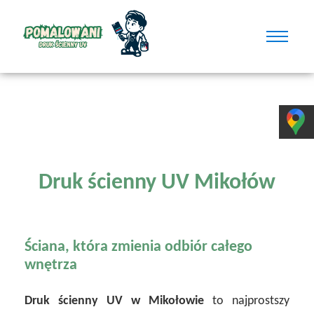
Druk ścienny UV Mikołów
Ściana, która zmienia odbiór całego
wnętrza
Druk ścienny UV w Mikołowie
to najprostszy