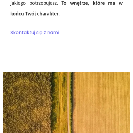
jakiego potrzebujesz.
To wnętrze, które ma w
końcu Twój charakter
.
Skontaktuj się z nami