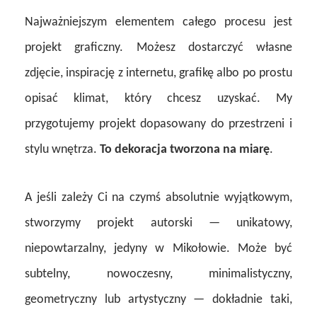
Najważniejszym elementem całego procesu jest
projekt graficzny. Możesz dostarczyć własne
zdjęcie, inspirację z internetu, grafikę albo po prostu
opisać klimat, który chcesz uzyskać. My
przygotujemy projekt dopasowany do przestrzeni i
stylu wnętrza.
To dekoracja tworzona na miarę
.
A jeśli zależy Ci na czymś absolutnie wyjątkowym,
stworzymy projekt autorski — unikatowy,
niepowtarzalny, jedyny w Mikołowie. Może być
subtelny, nowoczesny, minimalistyczny,
geometryczny lub artystyczny — dokładnie taki,