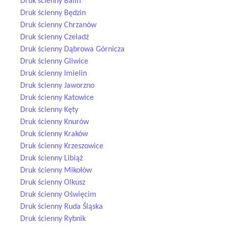
Druk ścienny Balin
Druk ścienny Będzin
Druk ścienny Chrzanów
Druk ścienny Czeladź
Druk ścienny Dąbrowa Górnicza
Druk ścienny Gliwice
Druk ścienny Imielin
Druk ścienny Jaworzno
Druk ścienny Katowice
Druk ścienny Kęty
Druk ścienny Knurów
Druk ścienny Kraków
Druk ścienny Krzeszowice
Druk ścienny Libiąż
Druk ścienny Mikołów
Druk ścienny Olkusz
Druk ścienny Oświęcim
Druk ścienny Ruda Śląska
Druk ścienny Rybnik