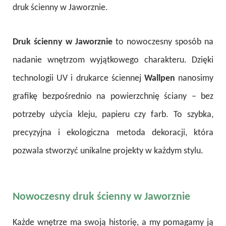
druk ścienny w Jaworznie.
Druk ścienny w Jaworznie
to nowoczesny sposób na
nadanie wnętrzom wyjątkowego charakteru. Dzięki
technologii UV i drukarce ściennej
Wallpen
nanosimy
grafikę bezpośrednio na powierzchnię ściany – bez
potrzeby użycia kleju, papieru czy farb. To szybka,
precyzyjna i ekologiczna metoda dekoracji, która
pozwala stworzyć unikalne projekty w każdym stylu.
Nowoczesny druk ścienny w Jaworznie
Każde wnętrze ma swoją historię, a my pomagamy ją