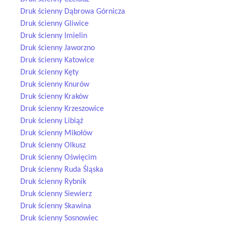
Druk ścienny Dąbrowa Górnicza
Druk ścienny Gliwice
Druk ścienny Imielin
Druk ścienny Jaworzno
Druk ścienny Katowice
Druk ścienny Kęty
Druk ścienny Knurów
Druk ścienny Kraków
Druk ścienny Krzeszowice
Druk ścienny Libiąż
Druk ścienny Mikołów
Druk ścienny Olkusz
Druk ścienny Oświęcim
Druk ścienny Ruda Śląska
Druk ścienny Rybnik
Druk ścienny Siewierz
Druk ścienny Skawina
Druk ścienny Sosnowiec