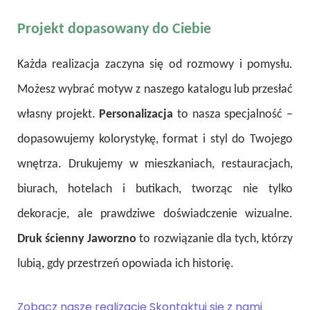
Projekt dopasowany do Ciebie
Każda realizacja zaczyna się od rozmowy i pomysłu.
Możesz wybrać motyw z naszego katalogu lub przesłać
własny projekt.
Personalizacja
to nasza specjalność –
dopasowujemy kolorystykę, format i styl do Twojego
wnętrza. Drukujemy w mieszkaniach, restauracjach,
biurach, hotelach i butikach, tworząc nie tylko
dekoracje, ale prawdziwe doświadczenie wizualne.
Druk ścienny Jaworzno
to rozwiązanie dla tych, którzy
lubią, gdy przestrzeń opowiada ich historię.
Zobacz nasze realizacje
Skontaktuj się z nami