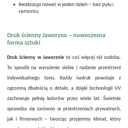
Realizacja nawet w jeden dzień – bez pyłu i
remontu
Druk ścienny Jaworzno – nowoczesna
forma sztuki
Druk ścienny w Jaworznie
to coś więcej niż ozdoba.
To sposób na wyrażenie siebie i nadanie przestrzeni
indywidualnego tonu. Każdy nadruk powstaje z
ogromną dbałością o detale, a dzięki technologii UV
zachowuje pełnię kolorów przez wiele lat. Świetnie
sprawdza się zarówno w przestrzeniach prywatnych,
jak i firmowych – tworząc przyjemny klimat, który