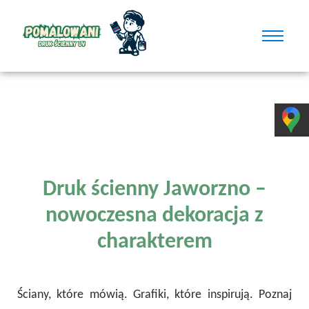
Druk ścienny Jaworzno –
nowoczesna dekoracja z
charakterem
Ściany, które mówią. Grafiki, które inspirują. Poznaj